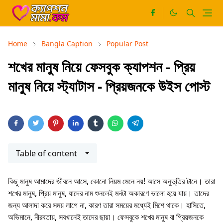
Home
Bangla Caption
Popular Post
শখের মানুষ নিয়ে ফেসবুক ক্যাপশন - প্রিয়
মানুষ নিয়ে স্ট্যাটাস - প্রিয়জনকে উইস পোস্ট
Table of content
কিছু মানুষ আমাদের জীবনে আসে, কোনো নিয়ম মেনে নয়! আসে অনুভূতির টানে। তারা
শখের মানুষ, প্রিয় মানুষ, যাদের নাম শুনলেই মনটা অকারণে ভালো হয়ে যায়। তাদের
জন্য আলাদা করে সময় লাগে না, কারণ তারা সময়ের মধ্যেই মিশে থাকে। হাসিতে,
অভিমানে, নীরবতায়, সবখানেই তাদের ছায়া। ফেসবুকে শখের মানুষ বা প্রিয়জনকে