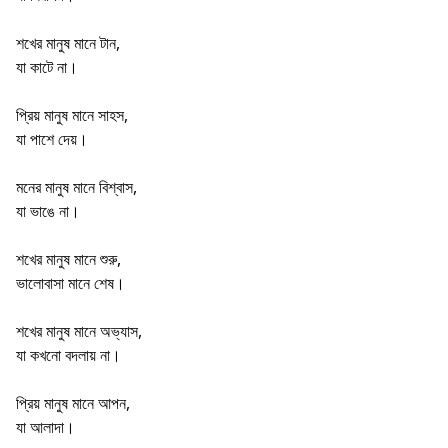
শখের মানুষ মানে টান,
যা কাটে না।
প্রিয় মানুষ মানে সাহস,
যা পাশে দেয়।
মনের মানুষ মানে বিশ্বাস,
যা ভাঙে না।
শখের মানুষ মানে শুরু,
ভালোবাসা মানে শেষ।
শখের মানুষ মানে অভ্যাস,
যা কখনো বদলায় না।
প্রিয় মানুষ মানে আপন,
যা আলাদা।