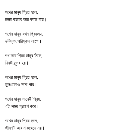
শখের মানুষ প্রিয় হলে,
মনটা বারবার তার কাছে যায়।
শখের মানুষ যখন প্রিয়জন,
ভবিষ্যৎ পরিষ্কার লাগে।
শখ আর প্রিয় মানুষ মিলে,
দিনটা সুন্দর হয়।
শখের মানুষ প্রিয় হলে,
ভুলগুলোও ক্ষমা পায়।
শখের মানুষ মানেই প্রিয়,
এটা সময় প্রমাণ করে।
শখের মানুষ প্রিয় হলে,
জীবনটা আর একঘেয়ে নয়।