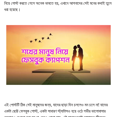
নিয়ে পোস্ট করতে গেলে অনেক ভাবতে হয়, এখানে আপনাদের সেই মনের কথাই তুলে
ধরা হয়েছে।
এই পোস্টটি ঠিক সেই মানুষদের জন্য, যাদের ছাড়া দিন চললেও মন চলে না! যাদের
একটা ছোট্ট ফেসবুক পোস্ট, একটা সাধারণ স্ট্যাটাসও হয়ে ওঠে গভীর ভালোবাসার