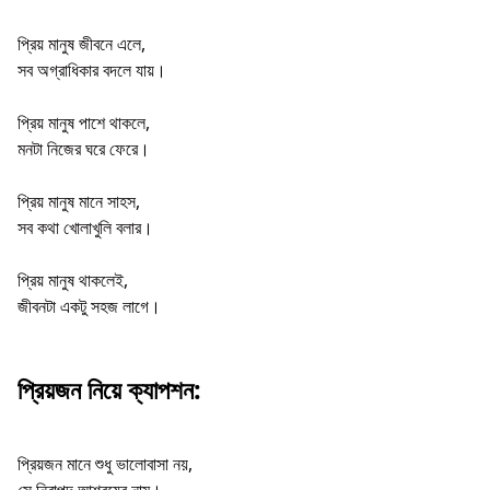
প্রিয় মানুষ জীবনে এলে,
সব অগ্রাধিকার বদলে যায়।
প্রিয় মানুষ পাশে থাকলে,
মনটা নিজের ঘরে ফেরে।
প্রিয় মানুষ মানে সাহস,
সব কথা খোলাখুলি বলার।
প্রিয় মানুষ থাকলেই,
জীবনটা একটু সহজ লাগে।
প্রিয়জন নিয়ে ক্যাপশন:
প্রিয়জন মানে শুধু ভালোবাসা নয়,
সে নিরাপদ আশ্রয়ের নাম।