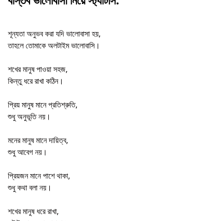
শূন্যতা অনুভব করা যদি ভালোবাসা হয়,
তাহলে তোমাকে অলটাইম ভালোবাসি।
শখের মানুষ পাওয়া সহজ,
কিন্তু ধরে রাখা কঠিন।
প্রিয় মানুষ মানে প্রতিশ্রুতি,
শুধু অনুভূতি নয়।
মনের মানুষ মানে দায়িত্ব,
শুধু আবেগ নয়।
প্রিয়জন মানে পাশে থাকা,
শুধু কথা বলা নয়।
শখের মানুষ ধরে রাখা,