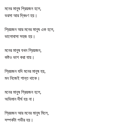
মনের মানুষ প্রিয়জন হলে,
ভরসা আর দ্বিগুণ হয়।
প্রিয়জন আর মনের মানুষ এক হলে,
ভালোবাসা সহজ হয়।
মনের মানুষ যখন প্রিয়জন,
কষ্টও ভাগ করা যায়।
প্রিয়জন যদি মনের মানুষ হয়,
মন নিজেই শান্ত থাকে।
মনের মানুষ প্রিয়জন হলে,
অভিমান দীর্ঘ হয় না।
প্রিয়জন আর মনের মানুষ মিলে,
সম্পর্কটা গভীর হয়।