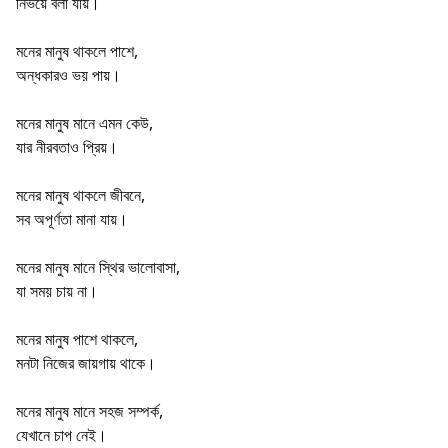
নির্ভয়ে বলা যায়।
মনের মানুষ থাকলে পাশে,
অন্ধকারও ভয় পায়।
মনের মানুষ মানে এমন কেউ,
যার নীরবতাও প্রিয়।
মনের মানুষ থাকলে জীবনে,
সব অপূর্ণতা মানা যায়।
মনের মানুষ মানে স্থির ভালোবাসা,
যা সময় চায় না।
মনের মানুষ পাশে থাকলে,
মনটা নিজের জায়গায় থাকে।
মনের মানুষ মানে সহজ সম্পর্ক,
যেখানে চাপ নেই।