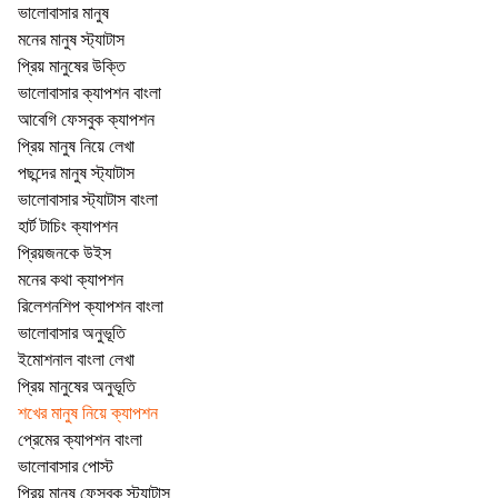
ভালোবাসার মানুষ
মনের মানুষ স্ট্যাটাস
প্রিয় মানুষের উক্তি
ভালোবাসার ক্যাপশন বাংলা
আবেগি ফেসবুক ক্যাপশন
প্রিয় মানুষ নিয়ে লেখা
পছন্দের মানুষ স্ট্যাটাস
ভালোবাসার স্ট্যাটাস বাংলা
হার্ট টাচিং ক্যাপশন
প্রিয়জনকে উইস
মনের কথা ক্যাপশন
রিলেশনশিপ ক্যাপশন বাংলা
ভালোবাসার অনুভূতি
ইমোশনাল বাংলা লেখা
প্রিয় মানুষের অনুভূতি
শখের মানুষ নিয়ে ক্যাপশন
প্রেমের ক্যাপশন বাংলা
ভালোবাসার পোস্ট
প্রিয় মানুষ ফেসবুক স্ট্যাটাস