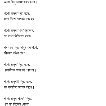
অন্য কিছু চাওয়ার থাকে না।
শখের মানুষ প্রিয় হলে,
সময় নিজে থেকেই বের হয়।
শখের মানুষ যখন প্রিয়জন,
মন তখন নিশ্চিন্ত থাকে।
শখ আর প্রিয় মানুষ একসাথে,
জীবনটা রঙিন লাগে।
শখের মানুষ প্রিয় হলে,
একাকীত্ব আর ভয় পায় না।
শখের মানুষটা প্রিয় হলে,
সব ক্লান্তি হালকা লাগে।
শখের মানুষ মানেই প্রিয়,
এটা মন নিজেই বোঝে।