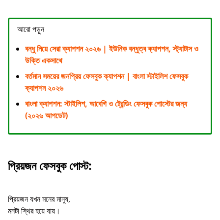
আরো পড়ুন
বন্ধু নিয়ে সেরা ক্যাপশন ২০২৬ | ইউনিক বন্ধুত্ব ক্যাপশন, স্ট্যাটাস ও
উক্তি একসাথে
বর্তমান সময়ের জনপ্রিয় ফেসবুক ক্যাপশন | বাংলা স্টাইলিশ ফেসবুক
ক্যাপশন ২০২৬
বাংলা ক্যাপশন: স্টাইলিশ, আবেগি ও ট্রেন্ডিং ফেসবুক পোস্টের জন্য
(২০২৬ আপডেট)
প্রিয়জন ফেসবুক পোস্ট:
প্রিয়জন যখন মনের মানুষ,
মনটা স্থির হয়ে যায়।