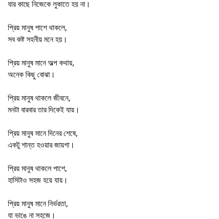
যার কাছে নিজেকে লুকাতে হয় না।
প্রিয় মানুষ পাশে থাকলে,
সব কষ্ট সহনীয় মনে হয়।
প্রিয় মানুষ মানে অল্প কথায়,
অনেক কিছু বোঝা।
প্রিয় মানুষ থাকলে জীবনে,
মনটা বারবার তার দিকেই যায়।
প্রিয় মানুষ মানে দিনের শেষে,
একটু শান্ত হওয়ার জায়গা।
প্রিয় মানুষ থাকলে পাশে,
হাসিটাও সহজ হয়ে যায়।
প্রিয় মানুষ মানে নির্ভরতা,
যা ভাঙে না সহজে।