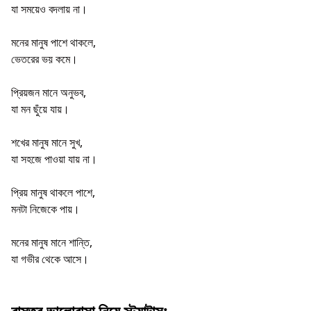
যা সময়েও বদলায় না।
মনের মানুষ পাশে থাকলে,
ভেতরের ভয় কমে।
প্রিয়জন মানে অনুভব,
যা মন ছুঁয়ে যায়।
শখের মানুষ মানে সুখ,
যা সহজে পাওয়া যায় না।
প্রিয় মানুষ থাকলে পাশে,
মনটা নিজেকে পায়।
মনের মানুষ মানে শান্তি,
যা গভীর থেকে আসে।
বাস্তব ভালোবাসা নিয়ে স্ট্যাটাস: