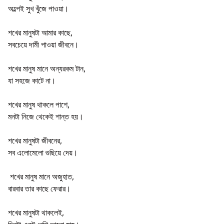
অল্পেই সুখ খুঁজে পাওয়া।
শখের মানুষটা আমার কাছে,
সবচেয়ে দামী পাওয়া জীবনে।
শখের মানুষ মানে অন্যরকম টান,
যা সহজে কাটে না।
শখের মানুষ থাকলে পাশে,
মনটা নিজে থেকেই শান্ত হয়।
শখের মানুষটা জীবনের,
সব এলোমেলো গুছিয়ে দেয়।
শখের মানুষ মানে অজুহাত,
বারবার তার কাছে ফেরার।
শখের মানুষটা থাকলেই,