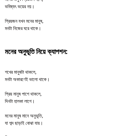
ভবিষ্যৎ ভয়ের নয়।
প্রিয়জন যখন মনের মানুষ,
মনটা নিজের ঘরে থাকে।
মনের অনুভূতি নিয়ে ক্যাপশন:
শখের মানুষটা থাকলে,
মনটা অকারণেই ভালো থাকে।
প্রিয় মানুষ পাশে থাকলে,
দিনটা হালকা লাগে।
মনের মানুষ মানে অনুভূতি,
যা শব্দ ছাড়াই বোঝা যায়।