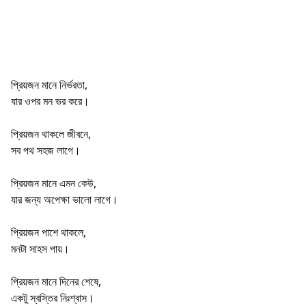
প্রিয়জন মানে নির্ভরতা,
যার ওপর মন ভর করে।
প্রিয়জন থাকলে জীবনে,
সব পথ সহজ লাগে।
প্রিয়জন মানে এমন কেউ,
যার জন্য অপেক্ষা ভালো লাগে।
প্রিয়জন পাশে থাকলে,
মনটা সাহস পায়।
প্রিয়জন মানে দিনের শেষে,
একটু স্বস্তির নিঃশ্বাস।