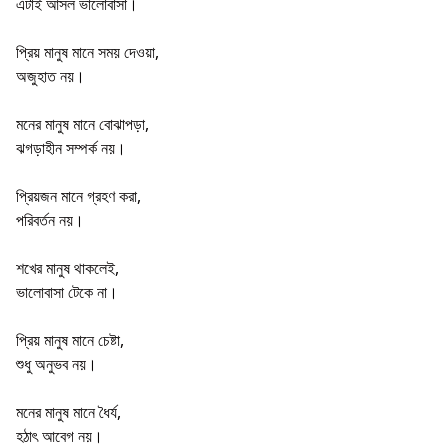
এটাই আসল ভালোবাসা।
প্রিয় মানুষ মানে সময় দেওয়া,
অজুহাত নয়।
মনের মানুষ মানে বোঝাপড়া,
ঝগড়াহীন সম্পর্ক নয়।
প্রিয়জন মানে গ্রহণ করা,
পরিবর্তন নয়।
শখের মানুষ থাকলেই,
ভালোবাসা টেকে না।
প্রিয় মানুষ মানে চেষ্টা,
শুধু অনুভব নয়।
মনের মানুষ মানে ধৈর্য,
হঠাৎ আবেগ নয়।