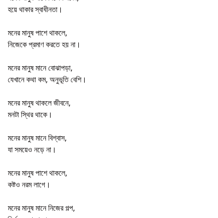
হয়ে থাকার স্বাধীনতা।
মনের মানুষ পাশে থাকলে,
নিজেকে প্রমাণ করতে হয় না।
মনের মানুষ মানে বোঝাপড়া,
যেখানে কথা কম, অনুভূতি বেশি।
মনের মানুষ থাকলে জীবনে,
মনটা স্থির থাকে।
মনের মানুষ মানে বিশ্বাস,
যা সময়েও নড়ে না।
মনের মানুষ পাশে থাকলে,
কষ্টও নরম লাগে।
মনের মানুষ মানে নিজের গল্প,