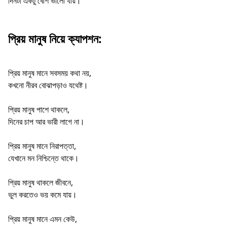
দিনটা একটু বেশি ভালো যায়।
প্রিয় মানুষ নিয়ে ক্যাপশন:
প্রিয় মানুষ মানে সবসময় কথা নয়,
কখনো নীরব বোঝাপড়াও যথেষ্ট।
প্রিয় মানুষ পাশে থাকলে,
দিনের চাপ আর ভারী লাগে না।
প্রিয় মানুষ মানে নিরাপত্তা,
যেখানে মন নিশ্চিন্তে থাকে।
প্রিয় মানুষ থাকলে জীবনে,
ভুল করতেও ভয় কমে যায়।
প্রিয় মানুষ মানে এমন কেউ,