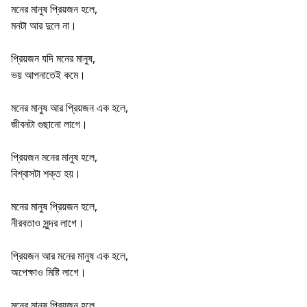
মনের মানুষ প্রিয়জন হলে,
মনটা আর দুলে না।
প্রিয়জন যদি মনের মানুষ,
ভয় আপনাতেই কমে।
মনের মানুষ আর প্রিয়জন এক হলে,
জীবনটা গুছানো লাগে।
প্রিয়জন মনের মানুষ হলে,
বিশ্বাসটা শক্ত হয়।
মনের মানুষ প্রিয়জন হলে,
নীরবতাও সুন্দর লাগে।
প্রিয়জন আর মনের মানুষ এক হলে,
অপেক্ষাও মিষ্টি লাগে।
মনের মানুষ প্রিয়জন হলে,