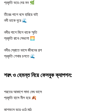
প্রকৃতি ভরে দেয় মন 🌿
তীরের পাশে বসে হারিয়ে যাই
নদী ডাকে দূরে 🌊
নদীর পাশে মিশে থাকে স্মৃতি
প্রকৃতি রাখে সেগুলো 🌅
নদীর স্রোতে ভাসে জীবনের গল্প
প্রকৃতি শেখায় চলতে 🌊
শরৎ ও হেমন্ত নিয়ে ফেসবুক ক্যাপশন:
শরতের আকাশে সাদা মেঘ ভাসে
প্রকৃতি হাসে নীল হয়ে 🍂
কাশফুলে ভরে ওঠে মাঠ