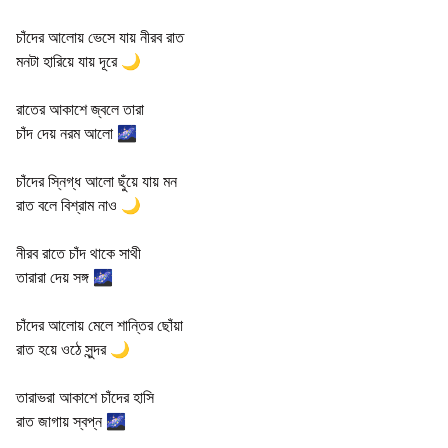
চাঁদের আলোয় ভেসে যায় নীরব রাত
মনটা হারিয়ে যায় দূরে 🌙
রাতের আকাশে জ্বলে তারা
চাঁদ দেয় নরম আলো 🌌
চাঁদের স্নিগ্ধ আলো ছুঁয়ে যায় মন
রাত বলে বিশ্রাম নাও 🌙
নীরব রাতে চাঁদ থাকে সাথী
তারারা দেয় সঙ্গ 🌌
চাঁদের আলোয় মেলে শান্তির ছোঁয়া
রাত হয়ে ওঠে সুন্দর 🌙
তারাভরা আকাশে চাঁদের হাসি
রাত জাগায় স্বপ্ন 🌌