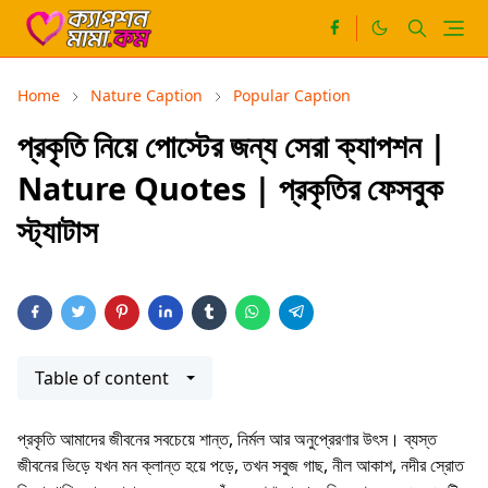
Home
Nature Caption
Popular Caption
প্রকৃতি নিয়ে পোস্টের জন্য সেরা ক্যাপশন |
Nature Quotes | প্রকৃতির ফেসবুক
স্ট্যাটাস
Table of content
প্রকৃতি আমাদের জীবনের সবচেয়ে শান্ত, নির্মল আর অনুপ্রেরণার উৎস। ব্যস্ত
জীবনের ভিড়ে যখন মন ক্লান্ত হয়ে পড়ে, তখন সবুজ গাছ, নীল আকাশ, নদীর স্রোত