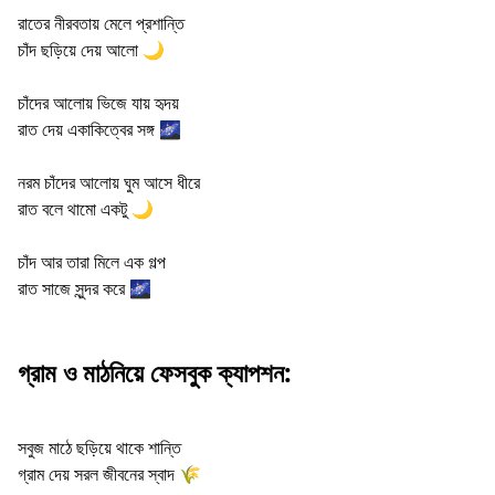
রাতের নীরবতায় মেলে প্রশান্তি
চাঁদ ছড়িয়ে দেয় আলো 🌙
চাঁদের আলোয় ভিজে যায় হৃদয়
রাত দেয় একাকিত্বের সঙ্গ 🌌
নরম চাঁদের আলোয় ঘুম আসে ধীরে
রাত বলে থামো একটু 🌙
চাঁদ আর তারা মিলে এক গল্প
রাত সাজে সুন্দর করে 🌌
গ্রাম ও মাঠনিয়ে ফেসবুক ক্যাপশন:
সবুজ মাঠে ছড়িয়ে থাকে শান্তি
গ্রাম দেয় সরল জীবনের স্বাদ 🌾