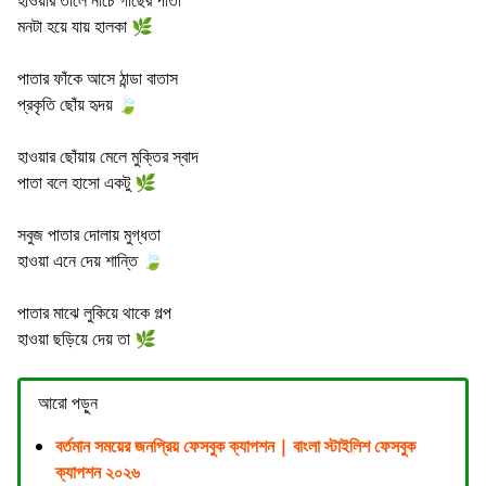
মনটা হয়ে যায় হালকা 🌿
পাতার ফাঁকে আসে ঠান্ডা বাতাস
প্রকৃতি ছোঁয় হৃদয় 🍃
হাওয়ার ছোঁয়ায় মেলে মুক্তির স্বাদ
পাতা বলে হাসো একটু 🌿
সবুজ পাতার দোলায় মুগ্ধতা
হাওয়া এনে দেয় শান্তি 🍃
পাতার মাঝে লুকিয়ে থাকে গল্প
হাওয়া ছড়িয়ে দেয় তা 🌿
আরো পড়ুন
বর্তমান সময়ের জনপ্রিয় ফেসবুক ক্যাপশন | বাংলা স্টাইলিশ ফেসবুক
ক্যাপশন ২০২৬