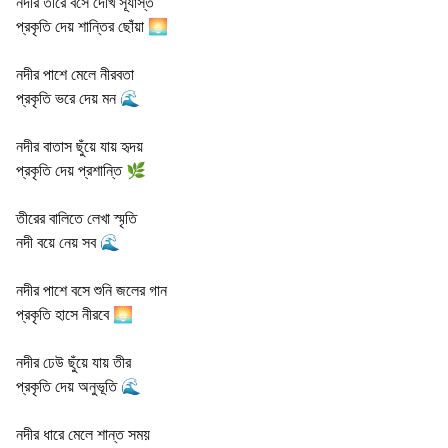
নদীর তীরে বসে দেখি সূর্যাস্ত
প্রকৃতি দেয় শান্তির ছোঁয়া 🌅
নদীর পাশে মেলে নীরবতা
প্রকৃতি ভরে দেয় মন 🌊
নদীর বাতাস ছুঁয়ে যায় হৃদয়
প্রকৃতি দেয় প্রশান্তি 🌿
তীরের বালিতে লেখা স্মৃতি
নদী বয়ে নেয় সব 🌊
নদীর পাশে বসে শুনি জলের গান
প্রকৃতি হাসে নীরবে 🌅
নদীর ঢেউ ছুঁয়ে যায় তীর
প্রকৃতি দেয় অনুভূতি 🌊
নদীর ধারে মেলে শান্ত সময়