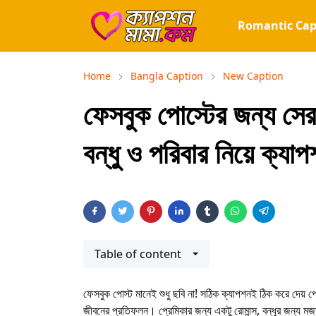
Romantic Cap
Home
Bangla Caption
New Caption
ফেসবুক পোস্টের জন্য সের
বন্ধু ও পরিবার নিয়ে ক্যা
Table of content
ফেসবুক পোস্ট মানেই শুধু ছবি না! সঠিক ক্যাপশনই ঠিক করে দেয় পো
জীবনের প্রতিফলন। প্রেমিকার জন্য একটু রোমান্স, বন্ধুর জন্য মজা