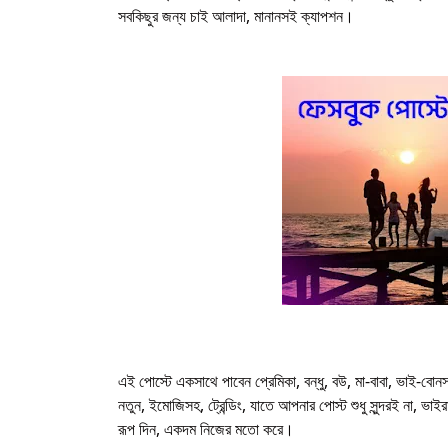
সবকিছুর জন্য চাই আলাদা, মানানসই ক্যাপশন।
এই পোস্টে একসাথে পাবেন প্রেমিকা, বন্ধু, বউ, মা-বাবা, ভাই-বো
নতুন, ইমোজিসহ, ট্রেন্ডিং, যাতে আপনার পোস্ট শুধু সুন্দরই না, 
রূপ দিন, একদম নিজের মতো করে।