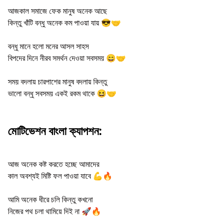
আজকাল সমাজে ফেক মানুষ অনেক আছে
কিন্তু খাঁটি বন্ধু অনেক কম পাওয়া যায় 😎🤝
বন্ধু মানে হলো মনের আসল সাহস
বিপদের দিনে নীরব সমর্থন দেওয়া সবসময় 😄🤝
সময় বদলায় চারপাশের মানুষ বদলায় কিন্তু
ভালো বন্ধু সবসময় একই রকম থাকে 😆🤝
মোটিভেশন বাংলা ক্যাপশন:
আজ অনেক কষ্ট করতে হচ্ছে আমাদের
কাল অবশ্যই মিষ্টি ফল পাওয়া যাবে 💪🔥
আমি অনেক ধীরে চলি কিন্তু কখনো
নিজের পথ চলা থামিয়ে দিই না 🚀🔥