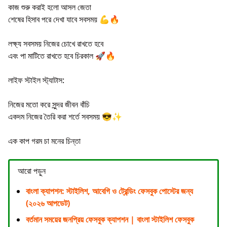
কাজ শুরু করাই হলো আসল জেতা
শেষের হিসাব পরে দেখা যাবে সবসময় 💪🔥
লক্ষ্য সবসময় নিজের চোখে রাখতে হবে
এবং পা মাটিতে রাখতে হবে চিরকাল 🚀🔥
লাইফ স্টাইল স্ট্যাটাস:
নিজের মতো করে সুন্দর জীবন বাঁচি
একদম নিজের তৈরি করা শর্তে সবসময় 😎✨
এক কাপ গরম চা মনের চিন্তা
আরো পড়ুন
বাংলা ক্যাপশন: স্টাইলিশ, আবেগি ও ট্রেন্ডিং ফেসবুক পোস্টের জন্য
(২০২৬ আপডেট)
বর্তমান সময়ের জনপ্রিয় ফেসবুক ক্যাপশন | বাংলা স্টাইলিশ ফেসবুক