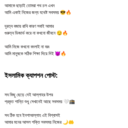
আমাকে ছাড়াই তোমরা পথ চল এখন
আমি একাই নিজের জন্য যথেষ্ট সবসময় 😎🔥
দূরত্ব বজায় রাখি কারণ সবাই আমার
গুরুত্ব ডিজার্ভ করে না কখনো জীবনে 😏🔥
আমি নিজে কখনো বদলাই না বরং
আমি মানুষকে সঠিক শিক্ষা দিয়ে দিই 😈🔥
ইসলামিক ক্যাপশন পোস্ট:
সব কিছু ছেড়ে দেই আল্লাহর উপর
প্রকৃত শান্তি শুধু সেখানেই আছে সবসময় 🤍🕋
সব ঠিক হবে ইনশাআল্লাহ এই বিশ্বাসই
আমার মনের আসল শক্তি সবসময় নিজের 🌙🤲