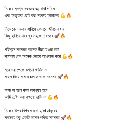
নিজের স্বপ্ন সবসময় বড় রাখা উচিত
এবং অজুহাত ছোট করা দরকার আমাদের 💪🔥
নিজেকে একবার হারিয়ে ফেললে জীবনের সব
কিছু হারিয়ে যাবে খুব সহজে চিরতরে 🚀🔥
পরিশ্রম সবসময় অনেক নীরব হওয়া চাই
সাফল্য যেন অনেক জোরে আওয়াজ করে 💪🔥
মনে ভয় পেলে কখনো থামিস না
সাহস নিয়ে সামনে চলতে থাক সবসময় 🚀🔥
আজ না হলে কাল অবশ্যই হবে
আমি চেষ্টা করা কখনো ছাড়ি না 💪🔥
নিজের উপর বিশ্বাস রাখা হলো মানুষের
সবচেয়ে বড় একটি আসল শক্তি সবসময় 🚀🔥