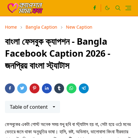
Home
Bangla Caption
New Caption
বাংলা ফেসবুক ক্যাপশন - Bangla
Facebook Caption 2026 -
জনপ্রিয় বাংলা স্ট্যাটাস
Table of content
ফেসবুকের একটা পোস্ট অনেক সময় শুধু ছবি বা স্ট্যাটাস হয় না, সেটা হয়ে ওঠে মনের
ভেতরে জমে থাকা অনুভূতির ভাষা। হাসি, কষ্ট, অভিমান, ভালোবাসা কিংবা নীরবতার