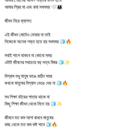
আমার প্রিয় মা এবং বাবা সবসময় 🤍👨‍👩‍👧
জীবন নিয়ে ক্যাপন:
এই জীবন মোটেও ফেয়ার না তাই
নিজেকে অনেক শক্ত হতে হয় সবসময় 🧊🔥
সবাই পাশে থাকবে না কোনো সময়
এটাই জীবনের সবচেয়ে বড় সত্য বিষয় 🧊✨
বিশ্বাস শুধু মানুষ ভাঙে কঠিন সময়
কখনো মানুষের বিশ্বাস ভেঙে দেয় না 🧊🔥
সব শিক্ষা বইয়ের পাতায় থাকে না
কিছু শিক্ষা জীবন থেকে নিতে হয় 🧊✨
জীবনে যত কম আশা রাখবে মানুষের
কাছ থেকে তত কম কষ্ট পাবে 🧊🔥