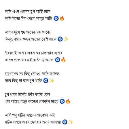
আমি এখন একদম চুপ আছি মানে
আমি মনের দিক থেকে শান্ত আছি 🧿🔥
আমার মুখে শব্দ অনেক কম থাকে
কিন্তু কথার ওজন অনেক বেশি থাকে 🧿✨
নীরবতাই আমার একমাত্র ঢাল আর আমার
আসল তলোয়ার এই কঠিন দুনিয়াতে 🧿🔥
চারপাশের সব কিছু দেখেও আমি অনেক
সময় কিছু না বলে চুপ থাকি 🧿✨
চুপ থাকা মানেই দুর্বল ভাবো কেন
এটা আমার নতুন কাজের ফোকাস মাত্র 🧿🔥
আমি শুধু সঠিক সময়ের অপেক্ষা করি
সঠিক সময়ে জবাব দেওয়ার জন্য সবসময় 🧿✨